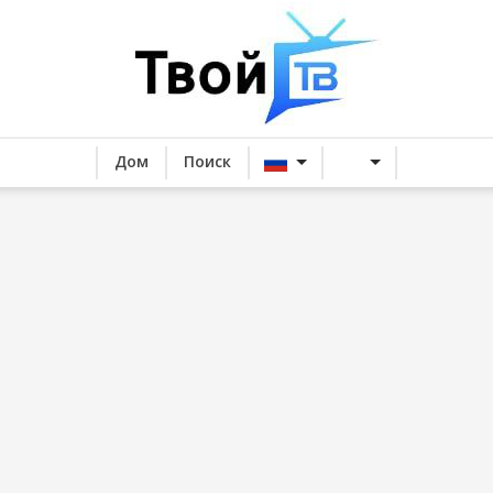
Дом
Поиск