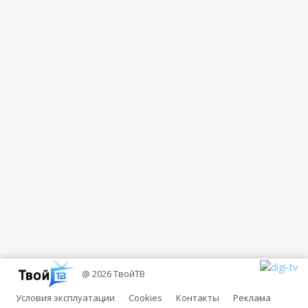
@ 2026 ТвойТВ
Условия эксплуатации
Cookies
Контакты
Реклама