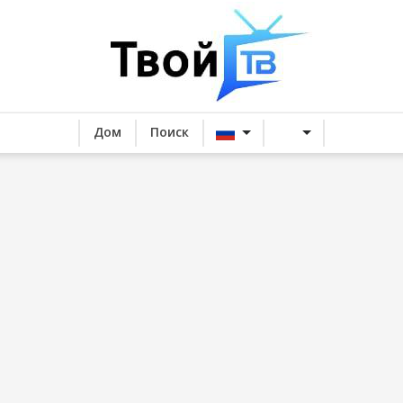
Дом
Поиск