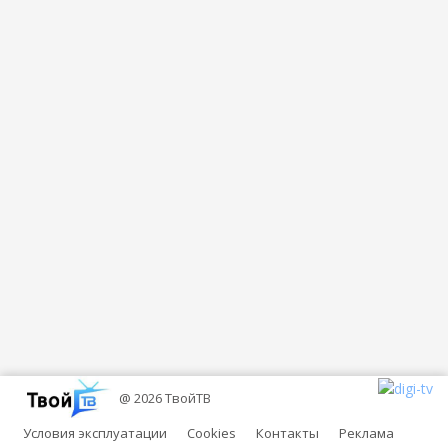
@ 2026 ТвойТВ
Условия эксплуатации
Cookies
Контакты
Реклама