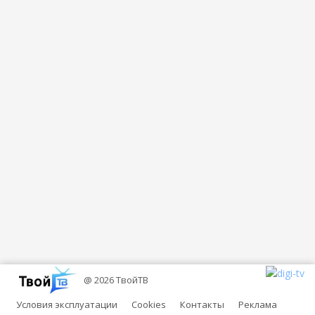
@ 2026 ТвойТВ
Условия эксплуатации
Cookies
Контакты
Реклама