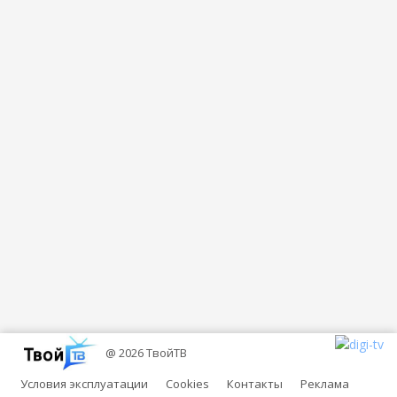
@ 2026 ТвойТВ
Условия эксплуатации
Cookies
Контакты
Реклама