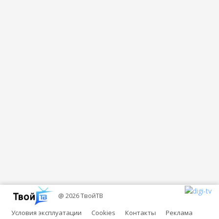
@ 2026 ТвойТВ
Условия эксплуатации
Cookies
Контакты
Реклама