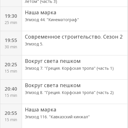
летом" (часть 3)
Наша марка
19:30
Эпизод 44. "Кинематограф"
25 min
Современное строительство. Сезон 2
19:55
Эпизод 5.
30 min
Вокруг света пешком
20:25
Эпизод 7. "Греция. Корфская тропа" (часть 1)
15 min
Вокруг света пешком
20:40
Эпизод 8. "Греция. Корфская тропа" (часть 2)
15 min
Наша марка
20:55
Эпизод 116. "Кавказский кинжал"
15 min