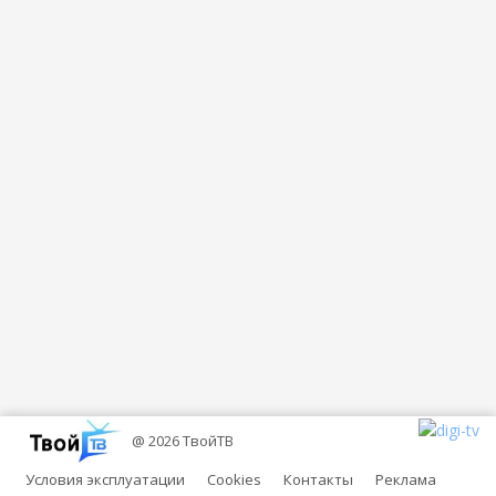
@ 2026 ТвойТВ
Условия эксплуатации
Cookies
Контакты
Реклама