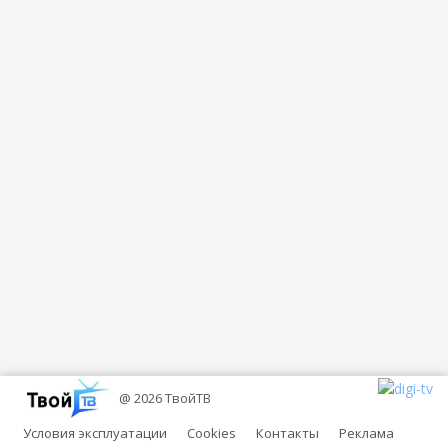
@ 2026 ТвойТВ
Условия эксплуатации
Cookies
Контакты
Реклама