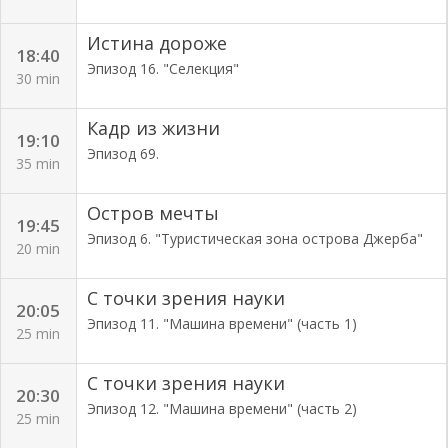
Истина дороже
18:40
Эпизод 16. "Селекция"
30 min
Кадр из жизни
19:10
Эпизод 69.
35 min
Остров мечты
19:45
Эпизод 6. "Туристическая зона острова Джерба"
20 min
С точки зрения науки
20:05
Эпизод 11. "Машина времени" (часть 1)
25 min
С точки зрения науки
20:30
Эпизод 12. "Машина времени" (часть 2)
25 min