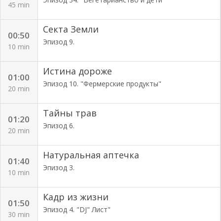
45 min
Секта Земли
00:50
Эпизод 9.
10 min
Истина дороже
01:00
Эпизод 10. "Фермерские продукты"
20 min
Тайны трав
01:20
Эпизод 6.
20 min
Натуральная аптечка
01:40
Эпизод 3.
10 min
Кадр из жизни
01:50
Эпизод 4. "DJ" Лист"
30 min