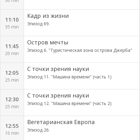
30 min
Кадр из жизни
11:10
Эпизод 69.
35 min
Остров мечты
11:45
Эпизод 6. "Туристическая зона острова Джерба"
20 min
С точки зрения науки
12:05
Эпизод 11. "Машина времени" (часть 1)
25 min
С точки зрения науки
12:30
Эпизод 12. "Машина времени" (часть 2)
25 min
Вегетарианская Европа
12:55
Эпизод 26.
10 min