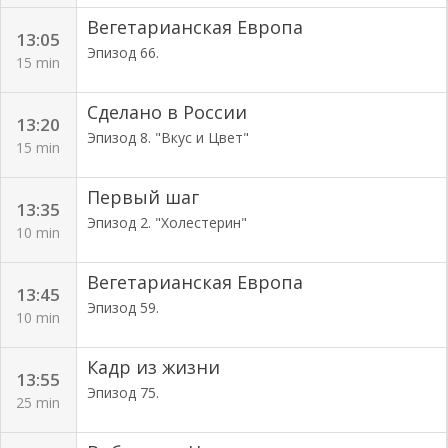
Вегетарианская Европа
13:05
Эпизод 66.
15 min
Сделано в России
13:20
Эпизод 8. "Вкус и Цвет"
15 min
Первый шаг
13:35
Эпизод 2. "Холестерин"
10 min
Вегетарианская Европа
13:45
Эпизод 59.
10 min
Кадр из жизни
13:55
Эпизод 75.
25 min