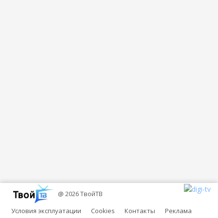
@ 2026 ТвойТВ
Условия эксплуатации
Cookies
Контакты
Реклама