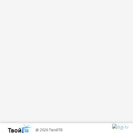
@ 2026 ТвойТВ