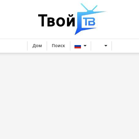
Дом
Поиск